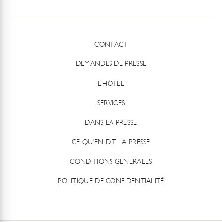
CONTACT
DEMANDES DE PRESSE
L’HÔTEL
SERVICES
DANS LA PRESSE
CE QU’EN DIT LA PRESSE
CONDITIONS GÉNÉRALES
POLITIQUE DE CONFIDENTIALITÉ