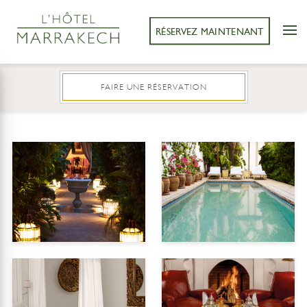
RÉSERVEZ MAINTENANT
FAIRE UNE RÉSERVATION