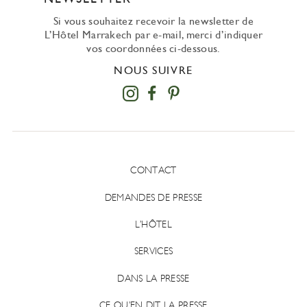
Si vous souhaitez recevoir la newsletter de
L’Hôtel Marrakech par e-mail, merci d’indiquer
vos coordonnées ci-dessous.
NOUS SUIVRE
CONTACT
DEMANDES DE PRESSE
L’HÔTEL
SERVICES
DANS LA PRESSE
CE QU’EN DIT LA PRESSE