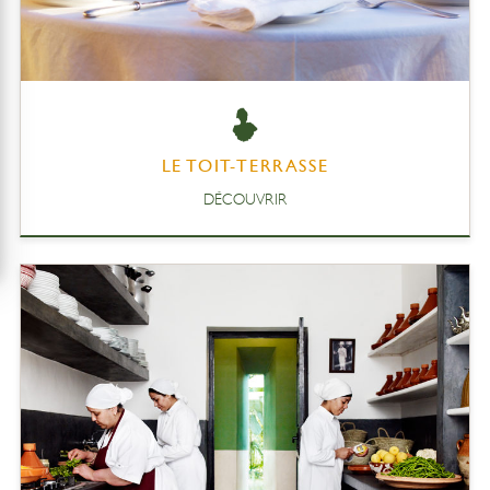
LE TOIT-TERRASSE
DÉCOUVRIR