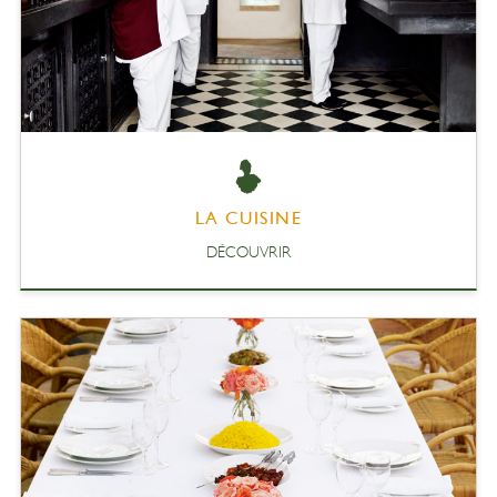
LA CUISINE
DÉCOUVRIR