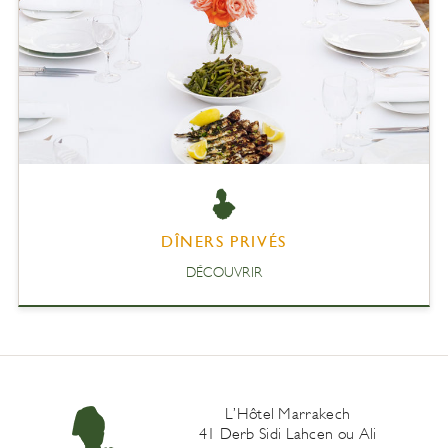
DÎNERS PRIVÉS
DÉCOUVRIR
L’Hôtel Marrakech
41 Derb Sidi Lahcen ou Ali