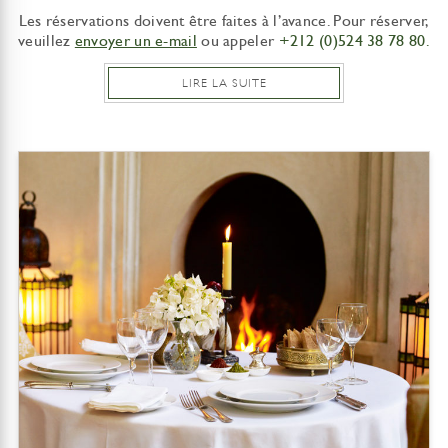
Les réservations doivent être faites à l’avance. Pour réserver,
veuillez
envoyer un e-mail
ou appeler
+212 (0)524 38 78 80.
LIRE LA SUITE