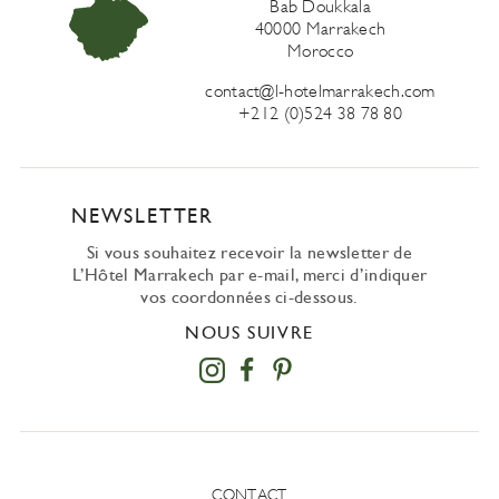
Bab Doukkala
40000 Marrakech
Morocco
contact@l-hotelmarrakech.com
+212 (0)524 38 78 80
NEWSLETTER
Si vous souhaitez recevoir la newsletter de
L’Hôtel Marrakech par e-mail, merci d’indiquer
vos coordonnées ci-dessous.
NOUS SUIVRE
CONTACT