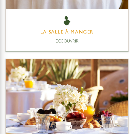
LA SALLE À MANGER
DÉCOUVRIR