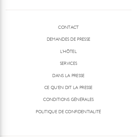
CONTACT
DEMANDES DE PRESSE
L’HÔTEL
SERVICES
DANS LA PRESSE
CE QU’EN DIT LA PRESSE
CONDITIONS GÉNÉRALES
POLITIQUE DE CONFIDENTIALITÉ